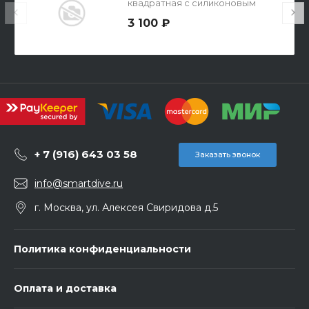
квадратная с силиконовым
проводом и выключателем
3 100 ₽
+ 7 (916) 643 03 58
Заказать звонок
info@smartdive.ru
г. Москва, ул. Алексея Свиридова д.5
Политика конфиденциальности
Оплата и доставка