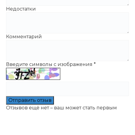
Недостатки
Комментарий
Введите символы с изображения
*
Отправить отзыв
Отзывов ещё нет – ваш может стать первым