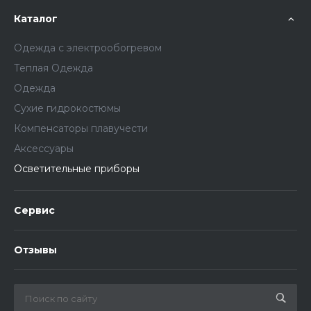
Каталог
Одежда с электрообогревом
Теплая Одежда
Одежда
Сухие гидрокостюмы
Компенсаторы плавучести
Аксессуары
Осветительные приборы
Сервис
Отзывы