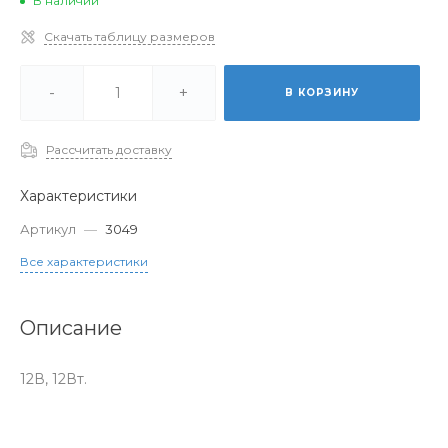
В наличии
Скачать таблицу размеров
-
+
В КОРЗИНУ
Рассчитать доставку
Характеристики
Артикул
—
3049
Все характеристики
Описание
12В, 12Вт.