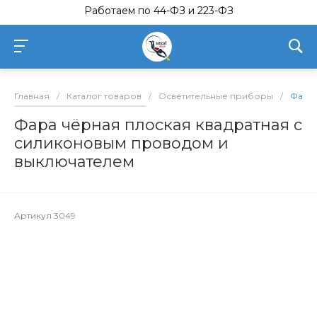
Работаем по 44-ФЗ и 223-ФЗ
Главная
/
Каталог товаров
/
Осветительные приборы
/
Фара 
Фара чёрная плоская квадратная с
силиконовым проводом и
выключателем
Артикул
3049