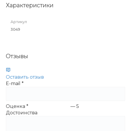
Характеристики
Артикул
3049
Отзывы
Оставить отзыв
E-mail
*
Оценка
*
—
5
Достоинства