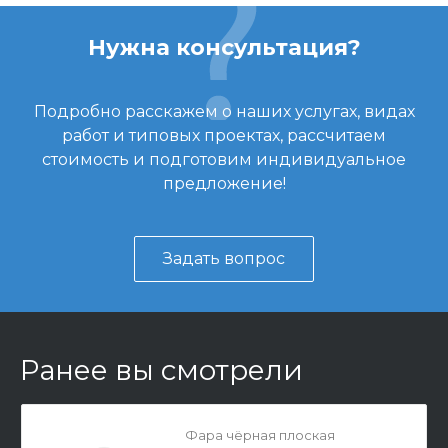
Нужна консультация?
Подробно расскажем о наших услугах, видах
работ и типовых проектах, рассчитаем
стоимость и подготовим индивидуальное
предложение!
Задать вопрос
Ранее вы смотрели
Фара чёрная плоская