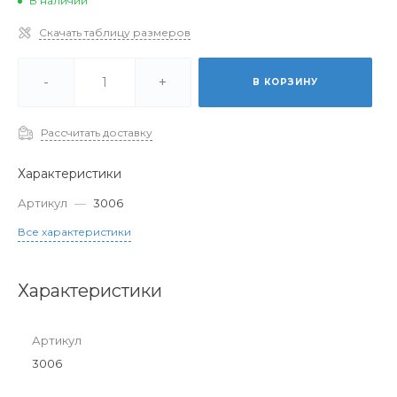
В наличии
Скачать таблицу размеров
-
+
В КОРЗИНУ
Рассчитать доставку
Характеристики
Артикул
—
3006
Все характеристики
Характеристики
Артикул
3006