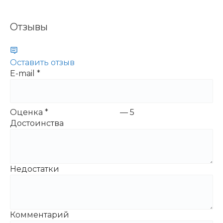
Отзывы
Оставить отзыв
E-mail
*
Оценка
*
—
5
Достоинства
Недостатки
Комментарий