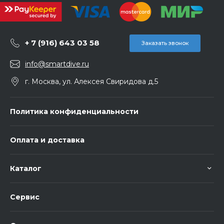
+ 7 (916) 643 03 58
Заказать звонок
info@smartdive.ru
г. Москва, ул. Алексея Свиридова д.5
Политика конфиденциальности
Оплата и доставка
Каталог
Сервис