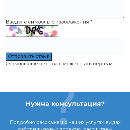
Введите символы с изображения
*
Отправить отзыв
Отзывов ещё нет – ваш может стать первым
Нужна консультация?
Подробно расскажем о наших услугах, видах
работ и типовых проектах, рассчитаем