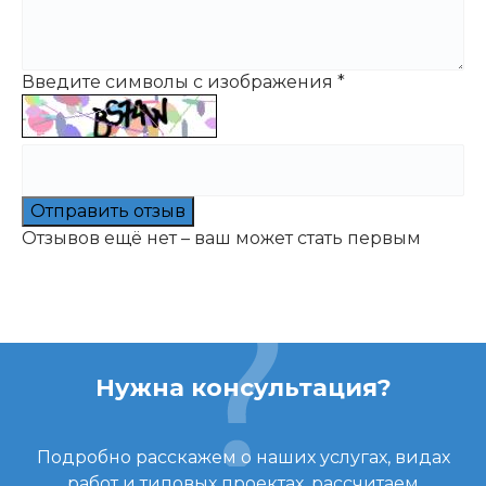
Введите символы с изображения
*
Отправить отзыв
Отзывов ещё нет – ваш может стать первым
Нужна консультация?
Подробно расскажем о наших услугах, видах
работ и типовых проектах, рассчитаем