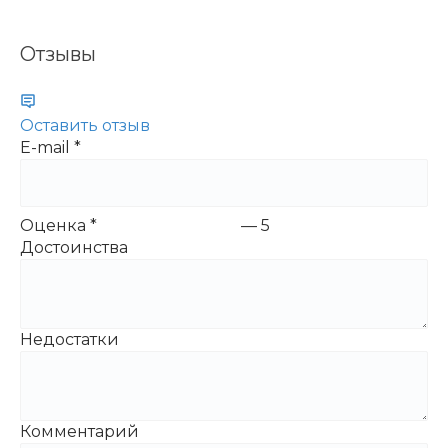
Отзывы
Оставить отзыв
E-mail
*
Оценка
*
—
5
Достоинства
Недостатки
Комментарий