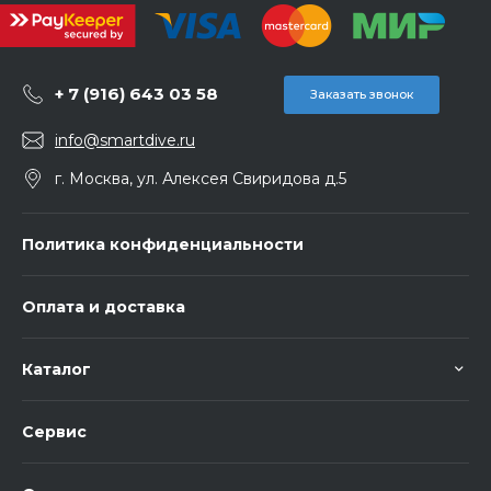
+ 7 (916) 643 03 58
Заказать звонок
info@smartdive.ru
г. Москва, ул. Алексея Свиридова д.5
Политика конфиденциальности
Оплата и доставка
Каталог
Сервис