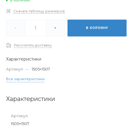
В наличии
Скачать таблицу размеров
-
+
В КОРЗИНУ
Рассчитать доставку
Характеристики
Артикул
—
1505+1507
Все характеристики
Характеристики
Артикул
1505+1507