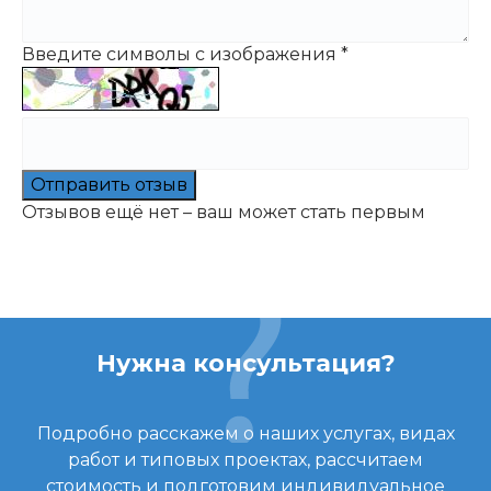
Введите символы с изображения
*
Отправить отзыв
Отзывов ещё нет – ваш может стать первым
Нужна консультация?
Подробно расскажем о наших услугах, видах
работ и типовых проектах, рассчитаем
стоимость и подготовим индивидуальное