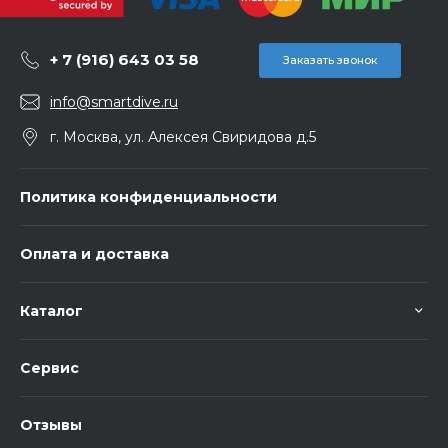
+ 7 (916) 643 03 58
Заказать звонок
info@smartdive.ru
г. Москва, ул. Алексея Свиридова д.5
Политика конфиденциальности
Оплата и доставка
Каталог
Сервис
Отзывы