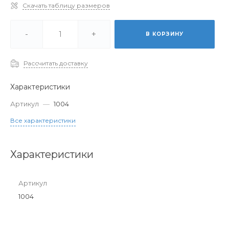
Скачать таблицу размеров
-
+
В КОРЗИНУ
Рассчитать доставку
Характеристики
Артикул
—
1004
Все характеристики
Характеристики
Артикул
1004