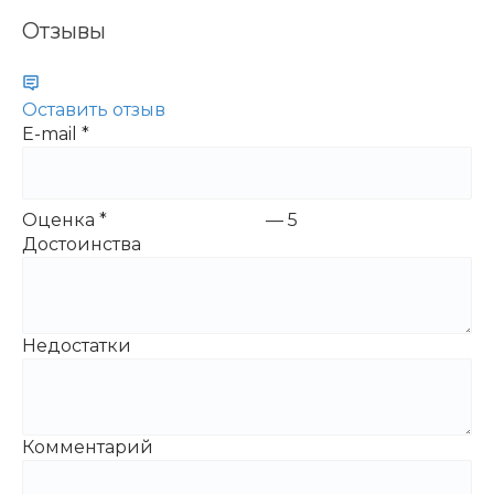
Отзывы
Оставить отзыв
E-mail
*
Оценка
*
—
5
Достоинства
Недостатки
Комментарий