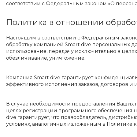
соответствии с Федеральным законом «О персонал
Политика в отношении обрабо
Настоящим в соответствии с Федеральным законом
обработку компанией Smart dive персональных да
использование, передачу исключительно в целях
обезличивание, уничтожение.
Компания Smart dive гарантирует конфиденциал
эффективного исполнения заказов, договоров и и
В случае необходимости предоставления Ваших 
целях регистрации программного обеспечения на
dive гарантирует, что правообладатель, дистри
условиях, аналогичных изложенным в Политике