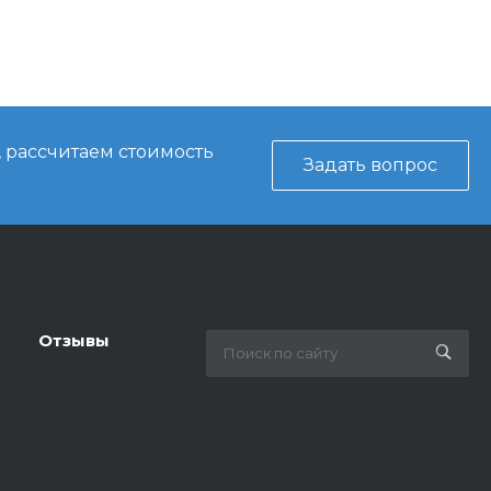
, рассчитаем стоимость
Задать вопрос
Отзывы