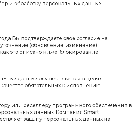
сбор и обработку персональных данных.
года Вы подтверждаете свое согласие на
 уточнение (обновление, изменение),
ак это описано ниже, блокирование,
льных данных осуществляется в целях
 качестве обязательных к исполнению.
тору или реселлеру программного обеспечения в
ерсональных данных. Компания Smart
ществляет защиту персональных данных на