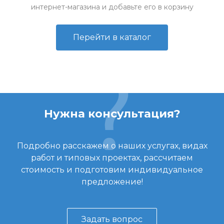
интернет-магазина и добавьте его в корзину
Перейти в каталог
Нужна консультация?
Подробно расскажем о наших услугах, видах
работ и типовых проектах, рассчитаем
стоимость и подготовим индивидуальное
предложение!
Задать вопрос