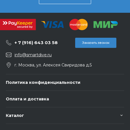
+ 7 (916) 643 03 58
Заказать звонок
info@smartdive.ru
г. Москва, ул. Алексея Свиридова д.5
Политика конфиденциальности
Оплата и доставка
Каталог