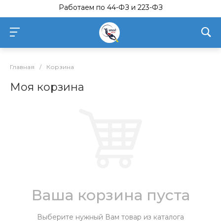
Работаем по 44-ФЗ и 223-ФЗ
Главная
/
Корзина
Моя корзина
Ваша корзина пуста
Выберите нужный Вам товар из каталога