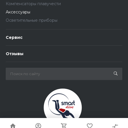
Компенсаторы плавучести
Аксессуары
Осветительные приборы
Сервис
Отзывы