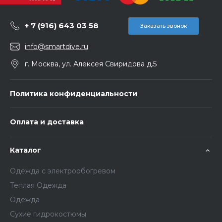
+ 7 (916) 643 03 58
Заказать звонок
info@smartdive.ru
г. Москва, ул. Алексея Свиридова д.5
Политика конфиденциальности
Оплата и доставка
Каталог
Одежда с электрообогревом
Теплая Одежда
Одежда
Сухие гидрокостюмы