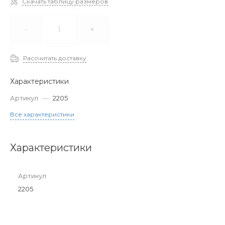
Скачать таблицу размеров
-
+
Рассчитать доставку
Характеристики
Артикул
—
2205
Все характеристики
Характеристики
Артикул
2205