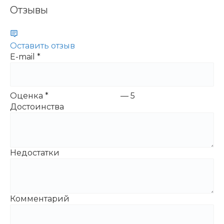
Отзывы
Оставить отзыв
E-mail
*
Оценка
*
—
5
Достоинства
Недостатки
Комментарий