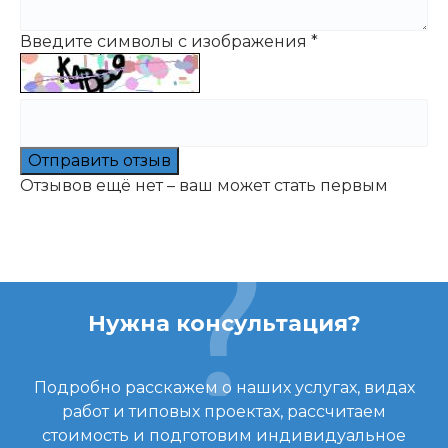
Введите символы с изображения
*
Отправить отзыв
Отзывов ещё нет – ваш может стать первым
Нужна консультация?
Подробно расскажем о наших услугах, видах
работ и типовых проектах, рассчитаем
стоимость и подготовим индивидуальное