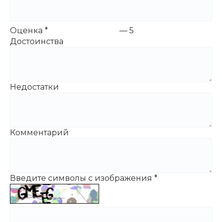
Оценка
*
—
5
Достоинства
Недостатки
Комментарий
Введите символы с изображения
*