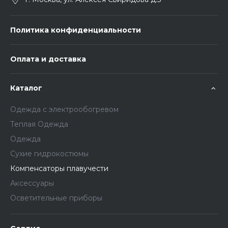
Политика конфиденциальности
Оплата и доставка
Каталог
Одежда с электрообогревом
Теплая Одежда
Одежда
Сухие гидрокостюмы
Компенсаторы плавучести
Аксессуары
Осветительные приборы