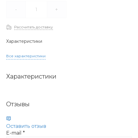
-
+
Рассчитать доставку
Характеристики
Все характеристики
Характеристики
Отзывы
Оставить отзыв
E-mail
*