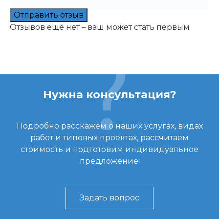
Отправить отзыв
Отзывов ещё нет – ваш может стать первым
Нужна консультация?
Подробно расскажем о наших услугах, видах
работ и типовых проектах, рассчитаем
стоимость и подготовим индивидуальное
предложение!
Задать вопрос