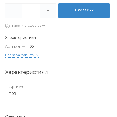
-
+
В КОРЗИНУ
Рассчитать доставку
Характеристики
Артикул
—
1105
Все характеристики
Характеристики
Артикул
1105