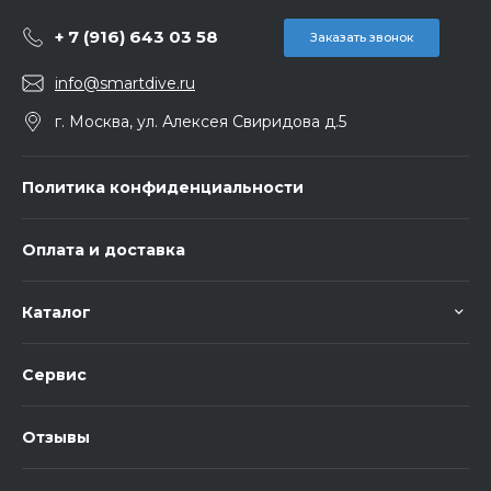
+ 7 (916) 643 03 58
Заказать звонок
info@smartdive.ru
г. Москва, ул. Алексея Свиридова д.5
Политика конфиденциальности
Оплата и доставка
Каталог
Сервис
Отзывы