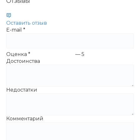
Отзывы
Оставить отзыв
E-mail
*
Оценка
*
—
5
Достоинства
Недостатки
Комментарий