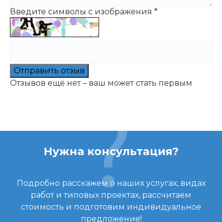
Введите символы с изображения
*
Отправить отзыв
Отзывов ещё нет – ваш может стать первым
Нужна консультация?
Подробно расскажем о наших услугах, видах
работ и типовых проектах, рассчитаем
стоимость и подготовим индивидуальное
предложение!