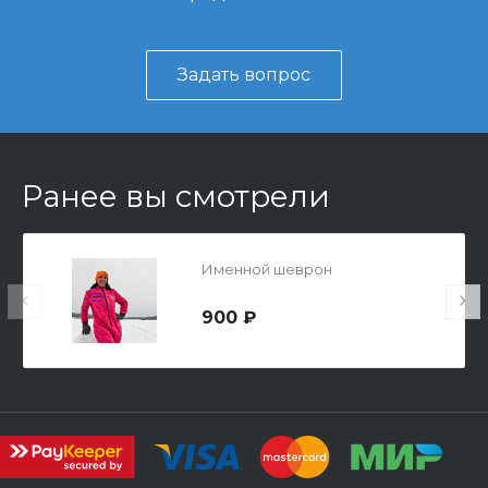
Задать вопрос
Ранее вы смотрели
Именной шеврон
900 ₽