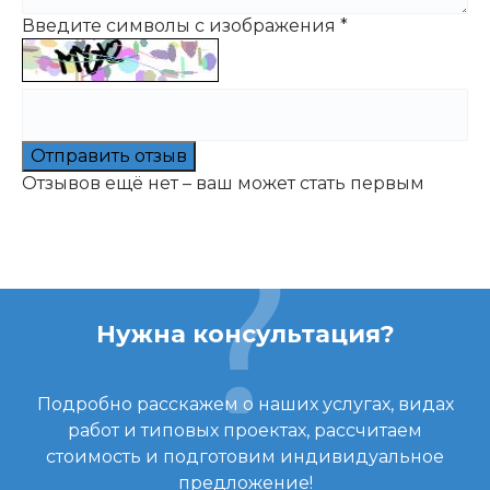
Введите символы с изображения
*
Отправить отзыв
Отзывов ещё нет – ваш может стать первым
Нужна консультация?
Подробно расскажем о наших услугах, видах
работ и типовых проектах, рассчитаем
стоимость и подготовим индивидуальное
предложение!