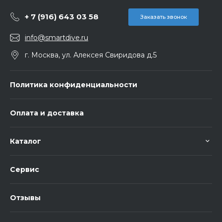
+ 7 (916) 643 03 58
Заказать звонок
info@smartdive.ru
г. Москва, ул. Алексея Свиридова д.5
Политика конфиденциальности
Оплата и доставка
Каталог
Сервис
Отзывы