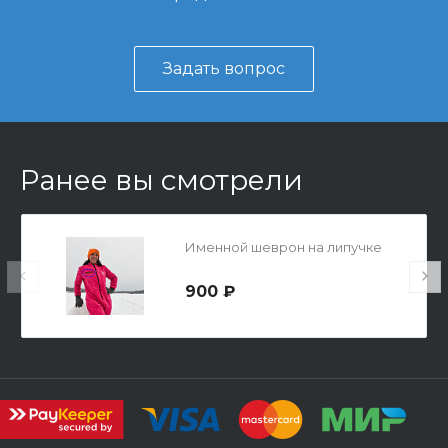
Задать вопрос
Ранее вы смотрели
Именной шеврон на липучке
900 ₽