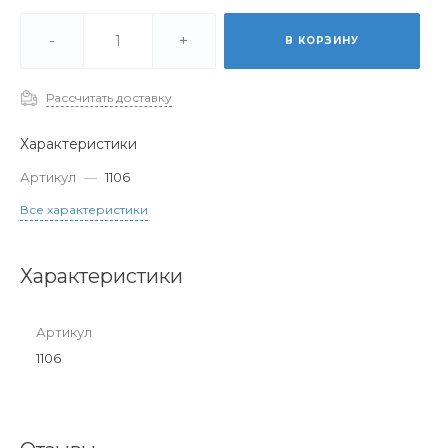
-
+
В КОРЗИНУ
Рассчитать доставку
Характеристики
Артикул
—
1106
Все характеристики
Характеристики
Артикул
1106