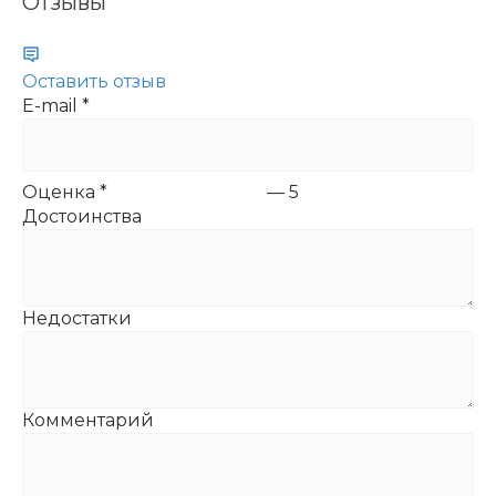
Отзывы
Оставить отзыв
E-mail
*
Оценка
*
—
5
Достоинства
Недостатки
Комментарий