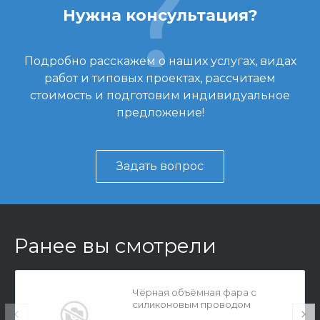
Нужна консультация?
Подробно расскажем о наших услугах, видах
работ и типовых проектах, рассчитаем
стоимость и подготовим индивидуальное
предложение!
Задать вопрос
Ранее вы смотрели
Чёрная объёмная фара с
силиконовым проводом