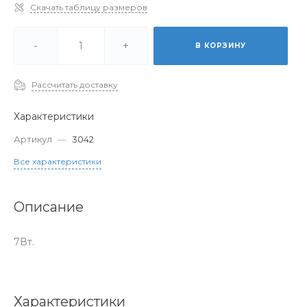
Скачать таблицу размеров
-
+
В КОРЗИНУ
Рассчитать доставку
Характеристики
Артикул
—
3042
Все характеристики
Описание
7Вт.
Характеристики