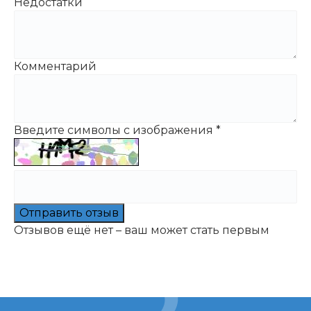
Недостатки
Комментарий
Введите символы с изображения
*
Отправить отзыв
Отзывов ещё нет – ваш может стать первым