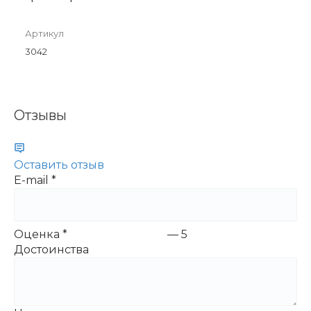
Артикул
3042
Отзывы
Оставить отзыв
E-mail
*
Оценка
*
—
5
Достоинства