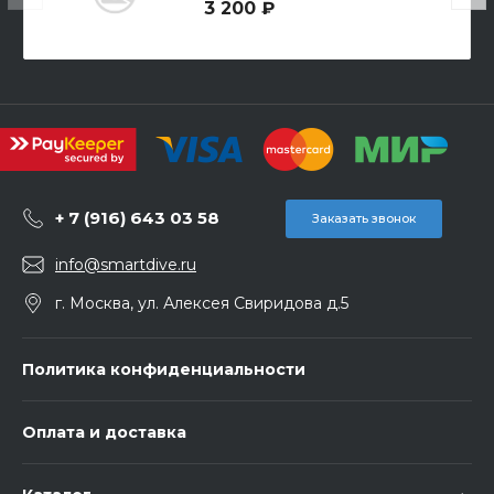
3 200 ₽
+ 7 (916) 643 03 58
Заказать звонок
info@smartdive.ru
г. Москва, ул. Алексея Свиридова д.5
Политика конфиденциальности
Оплата и доставка