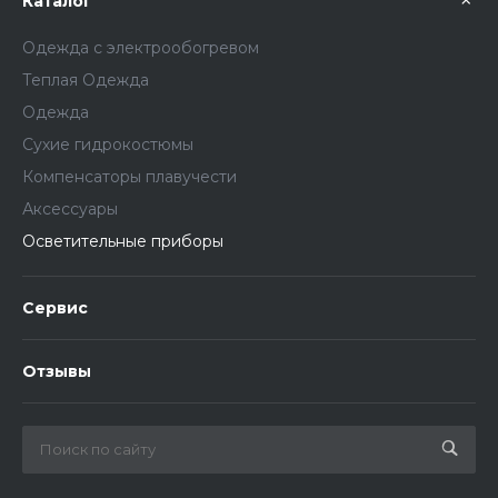
Каталог
Одежда с электрообогревом
Теплая Одежда
Одежда
Сухие гидрокостюмы
Компенсаторы плавучести
Аксессуары
Осветительные приборы
Сервис
Отзывы