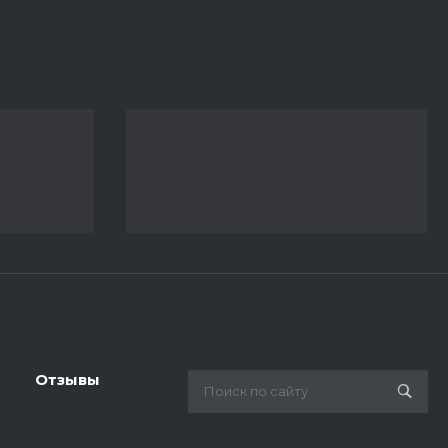
Отзывы