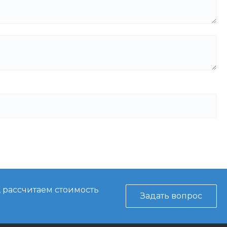
, рассчитаем стоимость
Задать вопрос