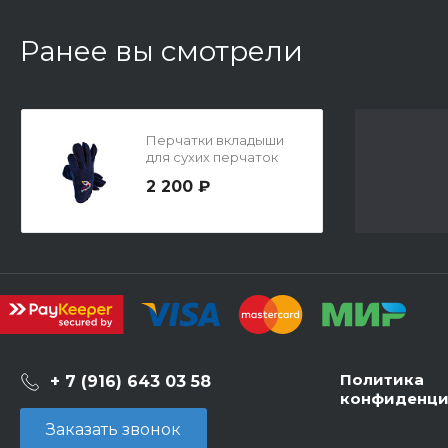
Ранее вы смотрели
Перчатки вкладыши
для сухих перчаток
2 200 ₽
Политика
+ 7 (916) 643 03 58
конфиденци
Заказать звонок