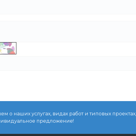
м о наших услугах, видах работ и типовых проектах
дивидуальное предложение!