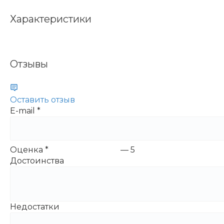
Характеристики
Отзывы
Оставить отзыв
E-mail
*
Оценка
*
—
5
Достоинства
Недостатки