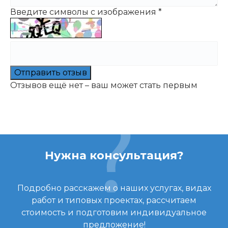
Введите символы с изображения
*
Отправить отзыв
Отзывов ещё нет – ваш может стать первым
Нужна консультация?
Подробно расскажем о наших услугах, видах
работ и типовых проектах, рассчитаем
стоимость и подготовим индивидуальное
предложение!