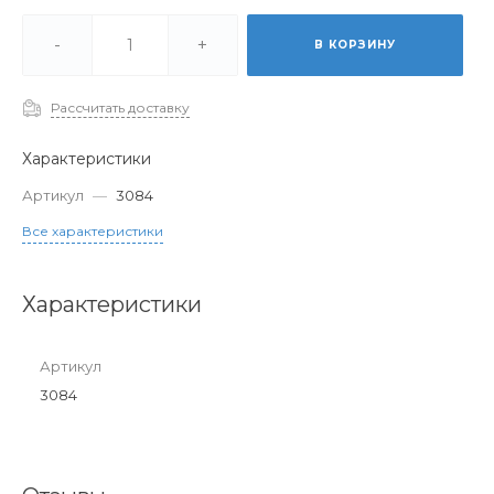
-
+
В КОРЗИНУ
Рассчитать доставку
Характеристики
Артикул
—
3084
Все характеристики
Характеристики
Артикул
3084