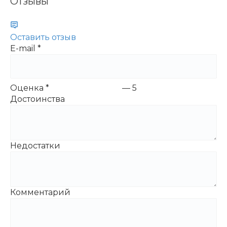
Отзывы
Оставить отзыв
E-mail
*
Оценка
*
—
5
Достоинства
Недостатки
Комментарий