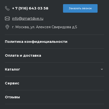
+ 7 (916) 643 03 58
Заказать звонок
info@smartdive.ru
г. Москва, ул. Алексея Свиридова д.5
Политика конфиденциальности
Оплата и доставка
Каталог
Сервис
Отзывы