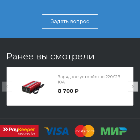
Задать вопрос
Ранее вы смотрели
Зарядное устройство 220/12В
10А
8 700 ₽