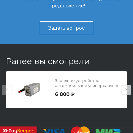
предложение!
Задать вопрос
Ранее вы смотрели
Зарядное устройство
автомобильное универсальное
6 800 ₽