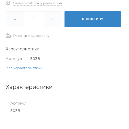
Скачать таблицу размеров
-
+
В КОРЗИНУ
Рассчитать доставку
Характеристики
Артикул
—
3038
Все характеристики
Характеристики
Артикул
3038