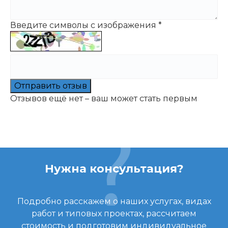
Введите символы с изображения
*
Отправить отзыв
Отзывов ещё нет – ваш может стать первым
Нужна консультация?
Подробно расскажем о наших услугах, видах
работ и типовых проектах, рассчитаем
стоимость и подготовим индивидуальное