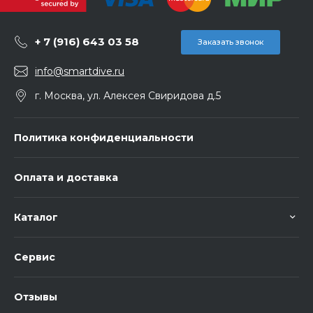
+ 7 (916) 643 03 58
Заказать звонок
info@smartdive.ru
г. Москва, ул. Алексея Свиридова д.5
Политика конфиденциальности
Оплата и доставка
Каталог
Сервис
Отзывы