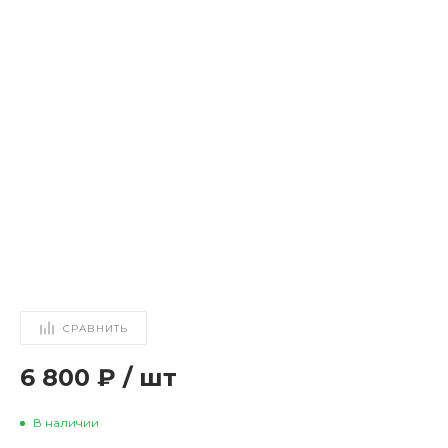
СРАВНИТЬ
6 800 ₽
/
шт
В наличии