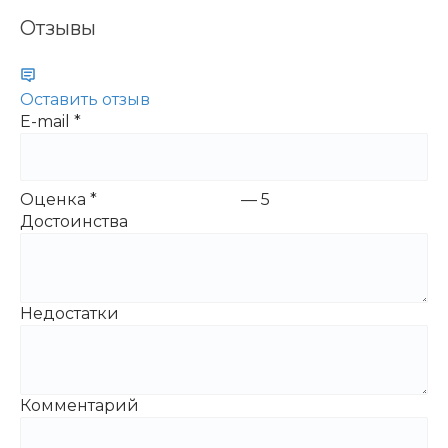
Отзывы
Оставить отзыв
E-mail
*
Оценка
*
—
5
Достоинства
Недостатки
Комментарий