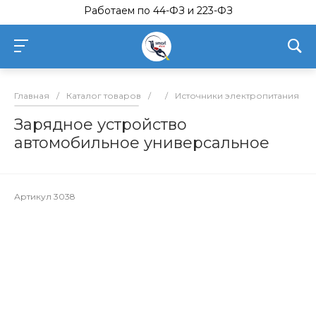
Работаем по 44-ФЗ и 223-ФЗ
Главная
/
Каталог товаров
/
/
Источники электропитания
/
Зарядное устройство
автомобильное универсальное
Артикул
3038