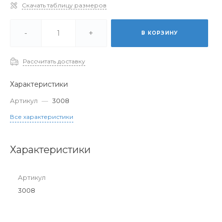
Скачать таблицу размеров
-
+
В КОРЗИНУ
Рассчитать доставку
Характеристики
Артикул
—
3008
Все характеристики
Характеристики
Артикул
3008