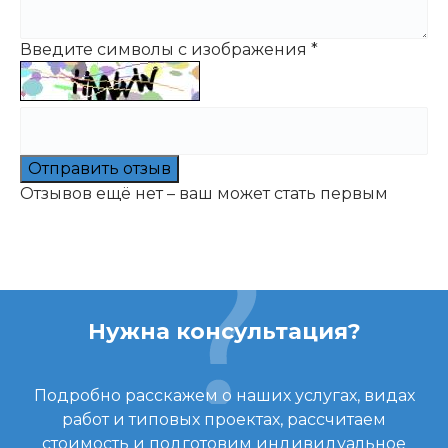
Введите символы с изображения
*
Отправить отзыв
Отзывов ещё нет – ваш может стать первым
Нужна консультация?
Подробно расскажем о наших услугах, видах
работ и типовых проектах, рассчитаем
стоимость и подготовим индивидуальное