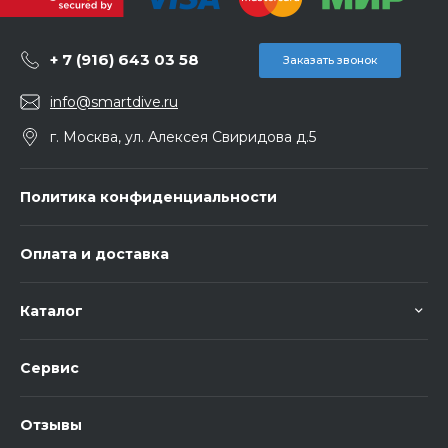
+ 7 (916) 643 03 58
Заказать звонок
info@smartdive.ru
г. Москва, ул. Алексея Свиридова д.5
Политика конфиденциальности
Оплата и доставка
Каталог
Сервис
Отзывы