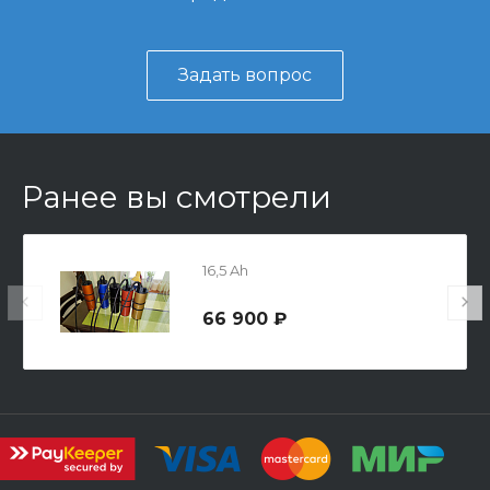
Задать вопрос
Ранее вы смотрели
16,5 Ah
66 900 ₽