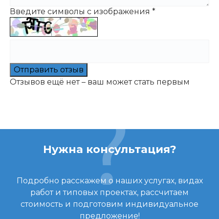
Введите символы с изображения
*
Отправить отзыв
Отзывов ещё нет – ваш может стать первым
Нужна консультация?
Подробно расскажем о наших услугах, видах
работ и типовых проектах, рассчитаем
стоимость и подготовим индивидуальное
предложение!