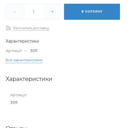
-
+
В КОРЗИНУ
Рассчитать доставку
Характеристики
Артикул
—
3011
Все характеристики
Характеристики
Артикул
3011