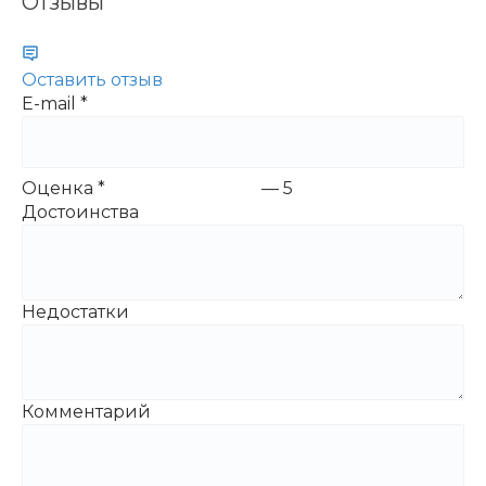
Отзывы
Оставить отзыв
E-mail
*
Оценка
*
—
5
Достоинства
Недостатки
Комментарий