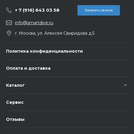
+ 7 (916) 643 03 58
Заказать звонок
info@smartdive.ru
г. Москва, ул. Алексея Свиридова д.5
Политика конфиденциальности
Оплата и доставка
Каталог
Сервис
Отзывы