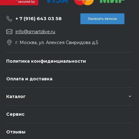
+ 7 (916) 643 03 58
Заказать звонок
info@smartdive.ru
г. Москва, ул. Алексея Свиридова д.5
Политика конфиденциальности
Оплата и доставка
Каталог
Сервис
Отзывы