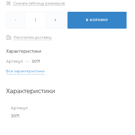
Скачать таблицу размеров
-
+
В КОРЗИНУ
Рассчитать доставку
Характеристики
Артикул
—
3071
Все характеристики
Характеристики
Артикул
3071