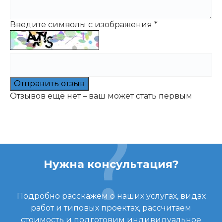
Введите символы с изображения
*
Отправить отзыв
Отзывов ещё нет – ваш может стать первым
Нужна консультация?
Подробно расскажем о наших услугах, видах
работ и типовых проектах, рассчитаем
стоимость и подготовим индивидуальное