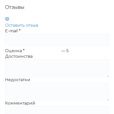
Отзывы
Оставить отзыв
E-mail
*
Оценка
*
—
5
Достоинства
Недостатки
Комментарий