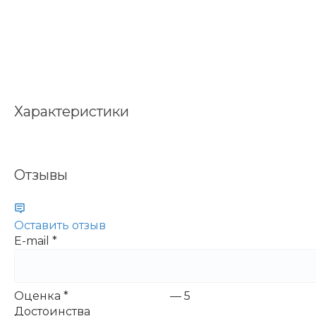
Характеристики
Отзывы
Оставить отзыв
E-mail
*
Оценка
*
—
5
Достоинства