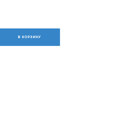
В КОРЗИНУ