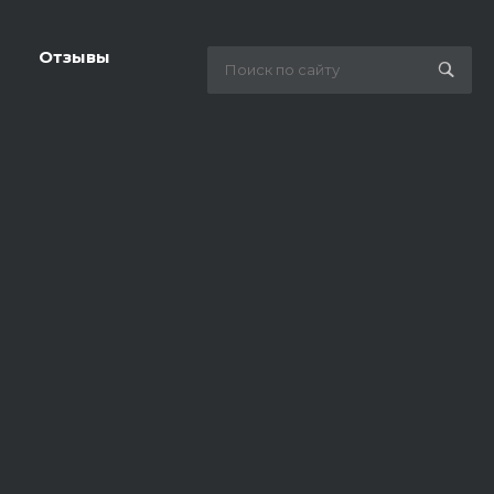
Отзывы