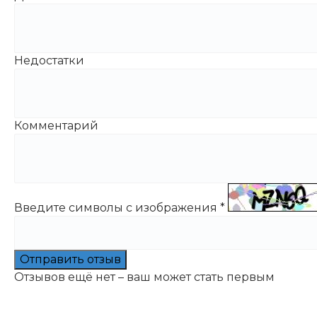
Недостатки
Комментарий
Введите символы с изображения
*
Отправить отзыв
Отзывов ещё нет – ваш может стать первым