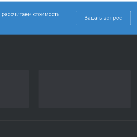
, рассчитаем стоимость
Задать вопрос