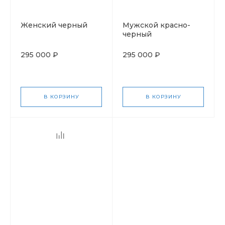
Женский черный
Мужской красно-
черный
295 000 ₽
295 000 ₽
В КОРЗИНУ
В КОРЗИНУ