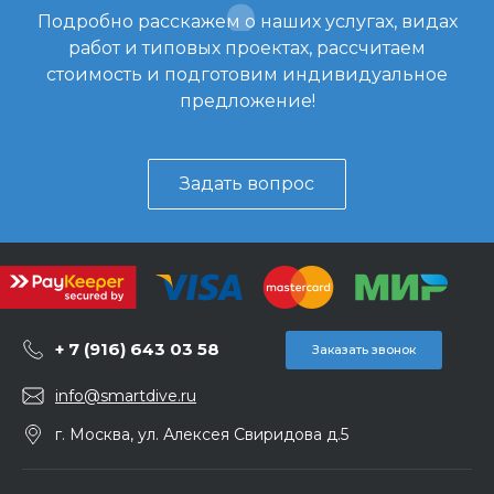
Подробно расскажем о наших услугах, видах
работ и типовых проектах, рассчитаем
стоимость и подготовим индивидуальное
предложение!
Задать вопрос
+ 7 (916) 643 03 58
Заказать звонок
info@smartdive.ru
г. Москва, ул. Алексея Свиридова д.5