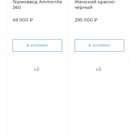
Гермоввод Ammonite
Женский красно-
360
черный
49 000 ₽
295 000 ₽
В КОРЗИНУ
В КОРЗИНУ