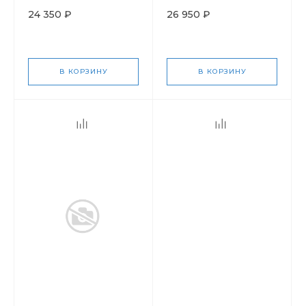
24 350 ₽
26 950 ₽
В КОРЗИНУ
В КОРЗИНУ