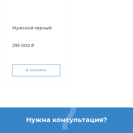
Мужской черный
295 000 ₽
В КОРЗИНУ
Нужна консультация?