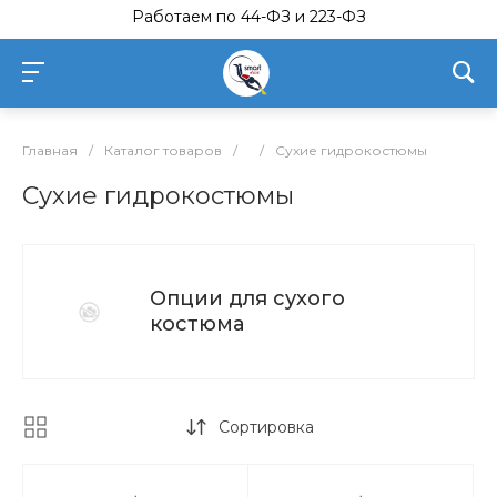
Работаем по 44-ФЗ и 223-ФЗ
Главная
/
Каталог товаров
/
/
Сухие гидрокостюмы
Сухие гидрокостюмы
Опции для сухого
костюма
Сортировка