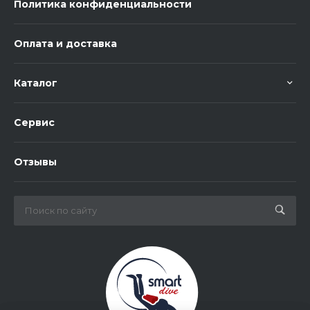
Политика конфиденциальности
Оплата и доставка
Каталог
Сервис
Отзывы