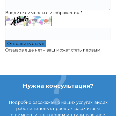
Введите символы с изображения
*
Отправить отзыв
Отзывов ещё нет – ваш может стать первым
Нужна консультация?
Подробно расскажем о наших услугах, видах
работ и типовых проектах, рассчитаем
стоимость и подготовим индивидуальное