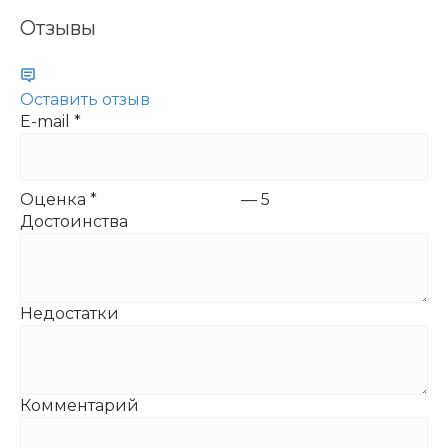
Отзывы
Оставить отзыв
E-mail
*
Оценка
*
—
5
Достоинства
Недостатки
Комментарий