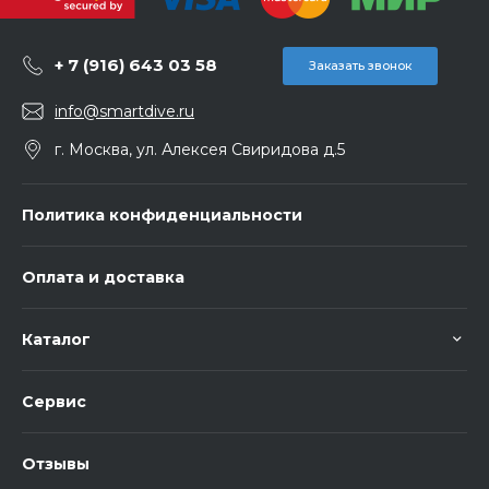
+ 7 (916) 643 03 58
Заказать звонок
info@smartdive.ru
г. Москва, ул. Алексея Свиридова д.5
Политика конфиденциальности
Оплата и доставка
Каталог
Сервис
Отзывы