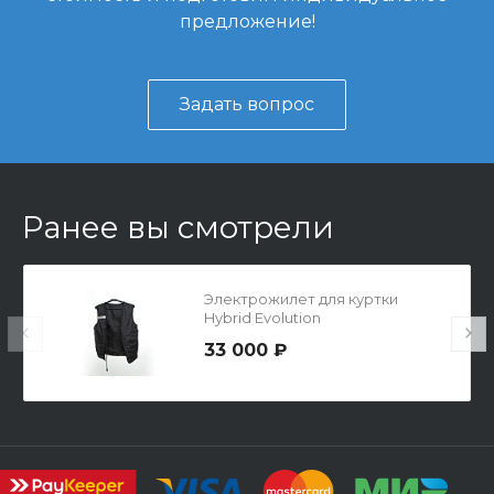
предложение!
Задать вопрос
Ранее вы смотрели
Электрожилет для куртки
Hybrid Evolution
33 000 ₽