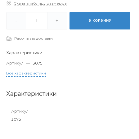
Скачать таблицу размеров
-
+
В КОРЗИНУ
Рассчитать доставку
Характеристики
Артикул
—
3075
Все характеристики
Характеристики
Артикул
3075