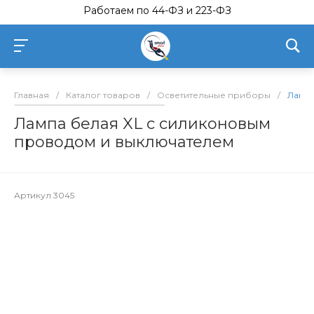
Работаем по 44-ФЗ и 223-ФЗ
Главная
/
Каталог товаров
/
Осветительные приборы
/
Лампа
Лампа белая XL с силиконовым
проводом и выключателем
Артикул
3045