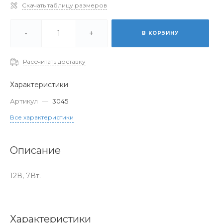
Скачать таблицу размеров
-
+
В КОРЗИНУ
Рассчитать доставку
Характеристики
Артикул
—
3045
Все характеристики
Описание
12В, 7Вт.
Характеристики