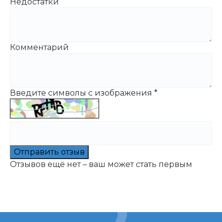
Недостатки
Комментарий
Введите символы с изображения
*
Отправить отзыв
Отзывов ещё нет – ваш может стать первым