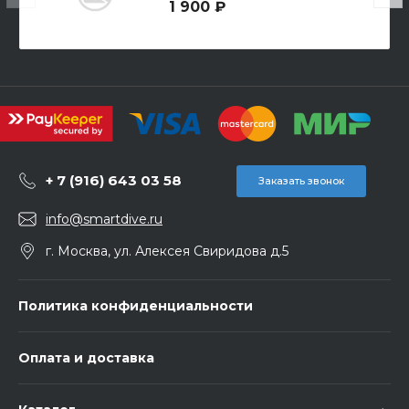
1 900 ₽
+ 7 (916) 643 03 58
Заказать звонок
info@smartdive.ru
г. Москва, ул. Алексея Свиридова д.5
Политика конфиденциальности
Оплата и доставка