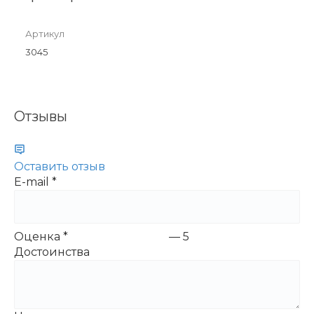
Артикул
3045
Отзывы
Оставить отзыв
E-mail
*
Оценка
*
—
5
Достоинства