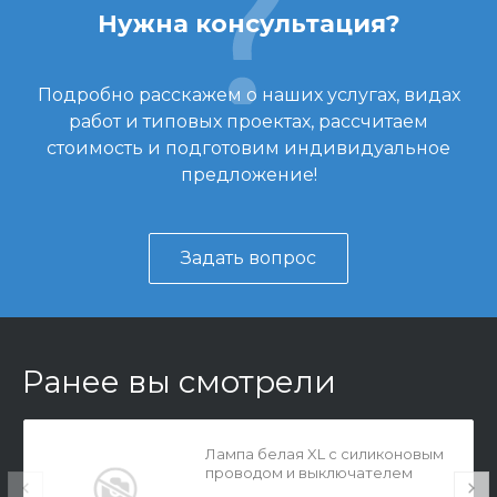
Нужна консультация?
Подробно расскажем о наших услугах, видах
работ и типовых проектах, рассчитаем
стоимость и подготовим индивидуальное
предложение!
Задать вопрос
Ранее вы смотрели
Лампа белая XL с силиконовым
проводом и выключателем