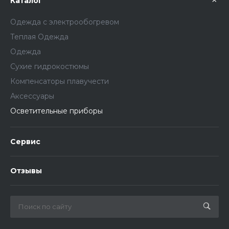
Каталог
Одежда с электрообогревом
Теплая Одежда
Одежда
Сухие гидрокостюмы
Компенсаторы плавучести
Аксессуары
Осветительные приборы
Сервис
Отзывы