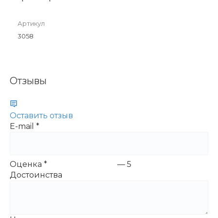
Артикул
3058
Отзывы
Оставить отзыв
E-mail
*
Оценка
*
—
5
Достоинства