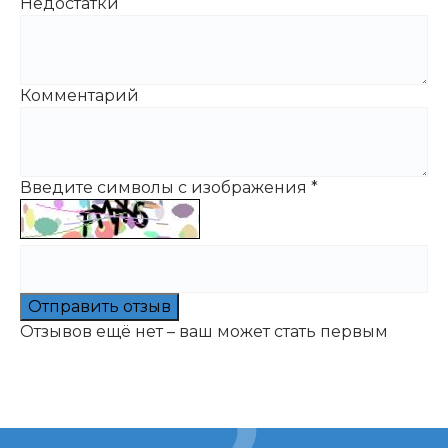
Недостатки
Комментарий
Введите символы с изображения
*
Отправить отзыв
Отзывов ещё нет – ваш может стать первым