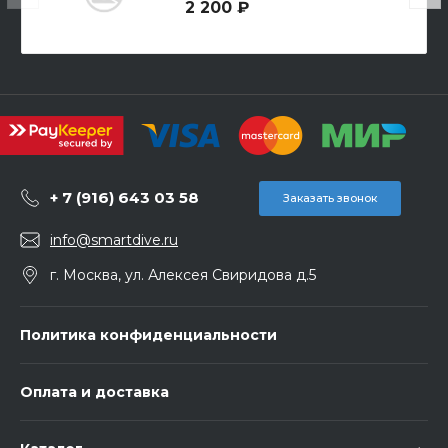
2 200 ₽
+ 7 (916) 643 03 58
Заказать звонок
info@smartdive.ru
г. Москва, ул. Алексея Свиридова д.5
Политика конфиденциальности
Оплата и доставка