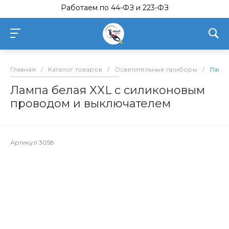
Работаем по 44-ФЗ и 223-ФЗ
Главная
/
Каталог товаров
/
Осветительные приборы
/
Лампа
Лампа белая XXL с силиконовым
проводом и выключателем
Артикул
3058