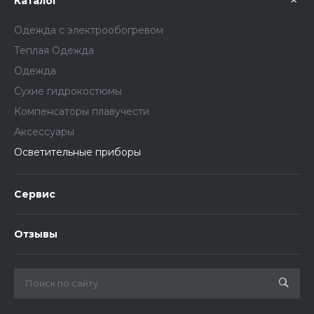
Каталог
Одежда с электрообогревом
Теплая Одежда
Одежда
Сухие гидрокостюмы
Компенсаторы плавучести
Аксессуары
Осветительные приборы
Сервис
Отзывы