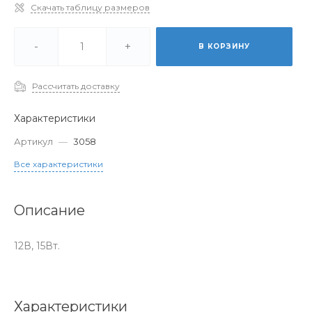
Скачать таблицу размеров
-
+
В КОРЗИНУ
Рассчитать доставку
Характеристики
Артикул
—
3058
Все характеристики
Описание
12В, 15Вт.
Характеристики