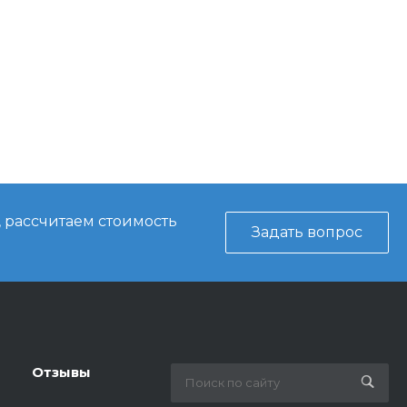
, рассчитаем стоимость
Задать вопрос
Отзывы