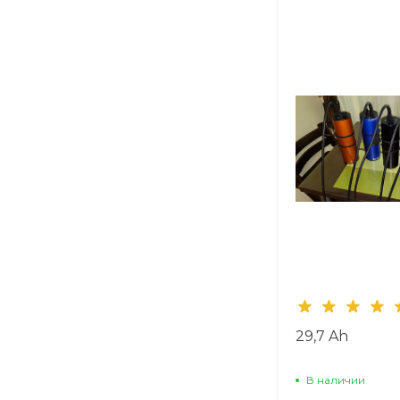
29,7 Ah
В наличии