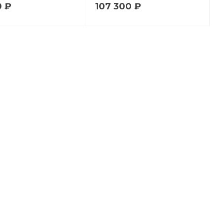
0 ₽
107 300 ₽