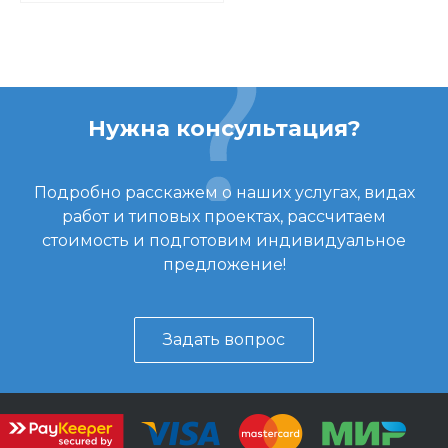
Нужна консультация?
Подробно расскажем о наших услугах, видах
работ и типовых проектах, рассчитаем
стоимость и подготовим индивидуальное
предложение!
Задать вопрос