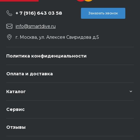
+ 7 (916) 643 03 58
Заказать звонок
info@smartdive.ru
г. Москва, ул. Алексея Свиридова д.5
Политика конфиденциальности
Оплата и доставка
Каталог
Сервис
Отзывы