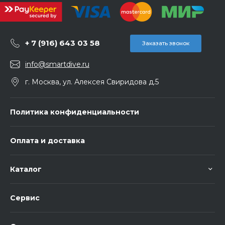
+ 7 (916) 643 03 58
Заказать звонок
info@smartdive.ru
г. Москва, ул. Алексея Свиридова д.5
Политика конфиденциальности
Оплата и доставка
Каталог
Сервис