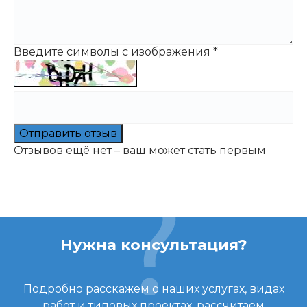
Введите символы с изображения
*
Отправить отзыв
Отзывов ещё нет – ваш может стать первым
Нужна консультация?
Подробно расскажем о наших услугах, видах
работ и типовых проектах, рассчитаем