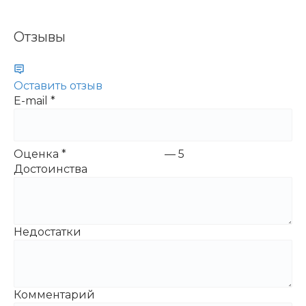
Отзывы
Оставить отзыв
E-mail
*
Оценка
*
—
5
Достоинства
Недостатки
Комментарий