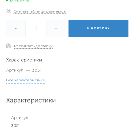
В наличии
Скачать таблицу размеров
-
+
В КОРЗИНУ
Рассчитать доставку
Характеристики
Артикул
—
3051
Все характеристики
Характеристики
Артикул
3051