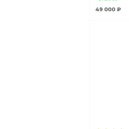
49 000 ₽