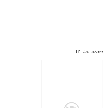
Сортировка